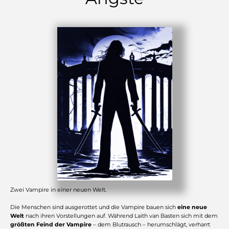
Zwei Vampire in einer neuen Welt.
Die Menschen sind ausgerottet und die Vampire bauen sich
eine neue
Welt
nach ihren Vorstellungen auf. Während Laith van Basten sich mit dem
größten Feind der Vampire
– dem Blutrausch – herumschlägt, verharrt