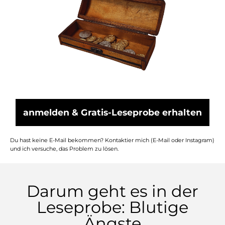
anmelden & Gratis-Leseprobe erhalten
Du hast keine E-Mail bekommen? Kontaktier mich (E-Mail oder Instagram)
und ich versuche, das Problem zu lösen.
Darum geht es in der
Leseprobe: Blutige
Ängste